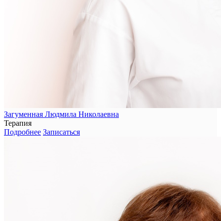
Загуменная Людмила Николаевна
Терапия
Подробнее
Записаться