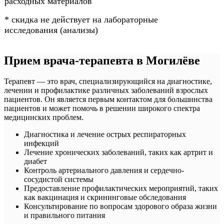
расходных материалов
* скидка не действует на лабораторные
исследования (анализы)
Прием врача-терапевта в Могилёве
Терапевт — это врач, специализирующийся на диагностике,
лечении и профилактике различных заболеваний взрослых
пациентов. Он является первым контактом для большинства
пациентов и может помочь в решении широкого спектра
медицинских проблем.
Диагностика и лечение острых респираторных
инфекций
Лечение хронических заболеваний, таких как артрит и
диабет
Контроль артериального давления и сердечно-
сосудистой системы
Предоставление профилактических мероприятий, таких
как вакцинация и скрининговые обследования
Консультирование по вопросам здорового образа жизни
и правильного питания