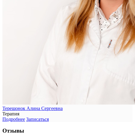
Терешонок Алина Сергеевна
Терапия
Подробнее
Записаться
Отзывы