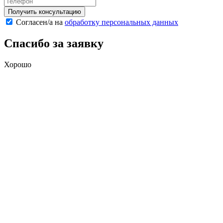
Получить консультацию
Cогласен/а на
обработку персональных данных
Спасибо за заявку
Хорошо