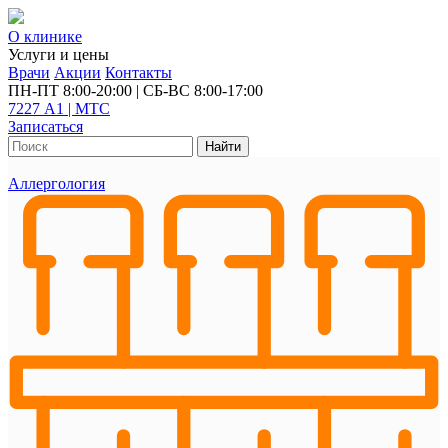
О клинике
Услуги и цены
Врачи
Акции
Контакты
ПН-ПТ 8:00-20:00 | СБ-ВС 8:00-17:00
7227 А1 | МТС
Записаться
Найти
Аллергология