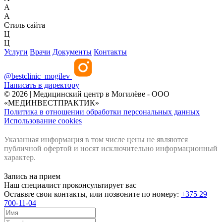
A
A
Стиль сайта
Ц
Ц
Услуги
Врачи
Документы
Контакты
@bestclinic_mogilev
Написать в директору
© 2026 | Медицинский центр в Могилёве - ООО
«МЕДИНВЕСТПРАКТИК»
Политика в отношении обработки персональных данных
Использование cookies
Указанная информация в том числе цены не являются
публичной офертой и носят исключительно информационный
характер.
Запись на прием
Наш специалист проконсультирует вас
Оставьте свои контакты, или позвоните по номеру:
+375 29
700-11-04