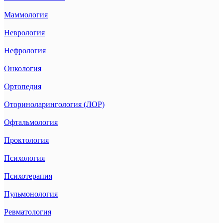
Маммология
Неврология
Нефрология
Онкология
Ортопедия
Оториноларингология (ЛОР)
Офтальмология
Проктология
Психология
Психотерапия
Пульмонология
Ревматология