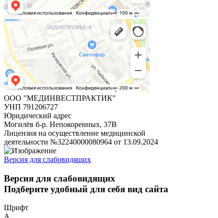
ООО "МЕДИНВЕСТПРАКТИК"
УНП 791206727
Юридический адрес
Могилёв
б-р. Непокоренных, 37В
Лицензия на осуществление медицинской
деятельности №32240000080964 от 13.09.2024
Версия для слабовидящих
Версия для слабовидящих
Подберите удобный для себя вид сайта
Шрифт
A