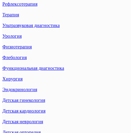
Рефлексотерапия
Терапия
Ультразвуковая диагностика
Урология
Физиотерапия
Флебология
Функциональная диагностика
Хирургия
Эндокринология
Детская гинекология
Детская кардиология
Детская неврология
Детская ортопедия