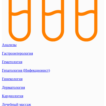
Анализы
Гастроэнтерология
Гематология
Гепатология (Инфекционист)
Гинекология
Дерматология
Кардиология
Лечебный массаж