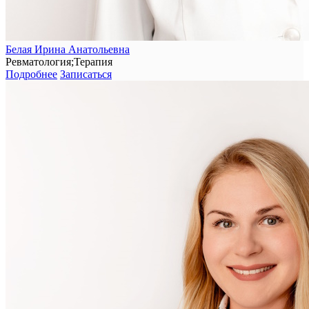
Белая Ирина Анатольевна
Ревматология;Терапия
Подробнее
Записаться