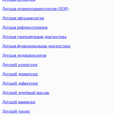
Детская оториноларингология (ЛОР)
Детская офтальмология
Детская рефлексотерапия
Детская ультразвуковая диагностика
Детская функциональная диагностика
Детская эндокринология
Детский аллерголог
Детский дерматолог
Детский дефектолог
Детский лечебный массаж
Детский маммолог
Детский уролог