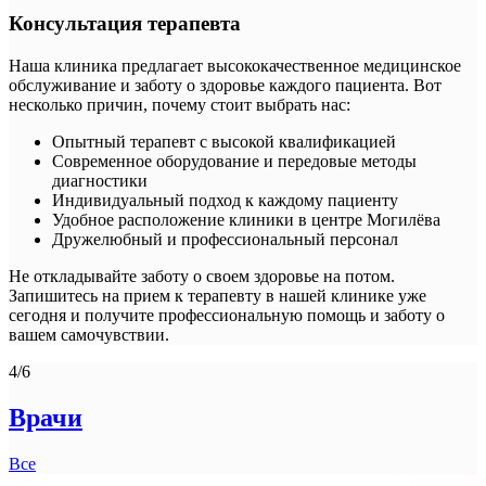
Консультация терапевта
Наша клиника предлагает высококачественное медицинское
обслуживание и заботу о здоровье каждого пациента. Вот
несколько причин, почему стоит выбрать нас:
Опытный терапевт с высокой квалификацией
Современное оборудование и передовые методы
диагностики
Индивидуальный подход к каждому пациенту
Удобное расположение клиники в центре Могилёва
Дружелюбный и профессиональный персонал
Не откладывайте заботу о своем здоровье на потом.
Запишитесь на прием к терапевту в нашей клинике уже
сегодня и получите профессиональную помощь и заботу о
вашем самочувствии.
4/6
Врачи
Все