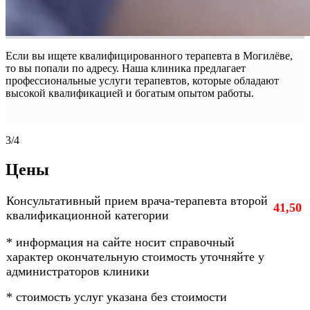
Если вы ищете квалифицированного терапевта в Могилёве,
то вы попали по адресу. Наша клиника предлагает
профессиональные услуги терапевтов, которые обладают
высокой квалификацией и богатым опытом работы.
3/4
Цены
Консультативный прием врача-терапевта второй
41,50
квалификационной категории
* информация на сайте носит справочный
характер окончательную стоимость уточняйте у
администраторов клиники
* стоимость услуг указана без стоимости