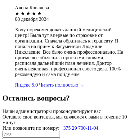
Алена Ковалева
★ ★ ★ ★ ★
08 декабря 2024
Хочу порекомендовать данный медицинский
центр! Была тут впервые по страховке от
организации. Сначала обратилась к терапевту. Я
попала на прием к Загуменной Людмиле
Николаевне. Все было очень
профессионально. На
приеме все объяснила простыми словами,
расписала дальнейший план лечения. Доктор
очень вежливая, профессионал своего дела. 100%
рекомендую и сама пойду еще
Яндекс 5.0
Читать полностью →
Остались вопросы?
Наши администраторы проконсультируют вас
Оставьте свои контакты, мы свяжемся с вами в течение 10
минут
Или позвоните по номеру:
+375 29 700-11-04